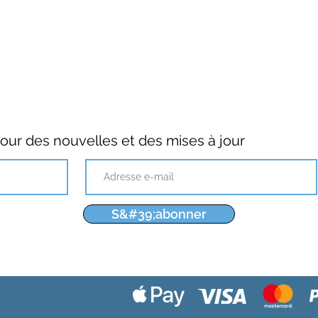
ur des nouvelles et des mises à jour
S&#39;abonner