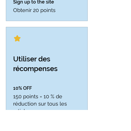
Sign up to the site
Obtenir 20 points
Utiliser des
récompenses
10% OFF
150 points = 10 % de
réduction sur tous les
articles