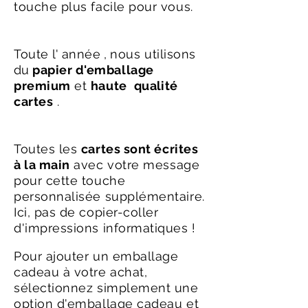
touche plus facile pour vous.
Toute
l'
année
,
nous utilisons
du
papier d'emballage
premium
et
haute
qualité
cartes
.
Toutes les
cartes sont écrites
à la main
avec votre message
pour cette touche
personnalisée supplémentaire.
Ici, pas de copier-coller
d'impressions informatiques !
Pour ajouter un emballage
cadeau à votre achat,
sélectionnez simplement une
option d'emballage cadeau et