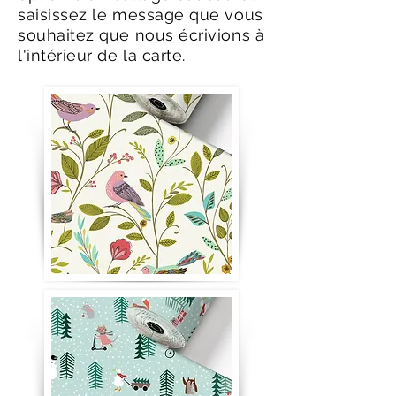
saisissez le message que vous
souhaitez que nous écrivions à
l'intérieur de la carte.